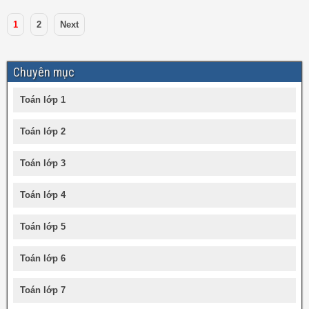
1
2
Next
Chuyên mục
Toán lớp 1
Toán lớp 2
Toán lớp 3
Toán lớp 4
Toán lớp 5
Toán lớp 6
Toán lớp 7