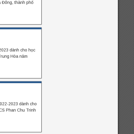
 Đông, thành phố
2023 dành cho học
 Trung Hòa năm
2022-2023 dành cho
HCS Phan Chu Trinh