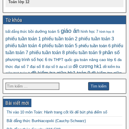
Toán lớp 12
Từ khóa
giáo án
bồi dưỡng toán 5
hình học 7
bất đẳng thức
hình học 8
phiếu tuần toán 1
phiếu tuần toán 2
phiếu tuần toán 3
phiếu tuần toán 4
phiếu tuần toán 5
phiếu
phiếu tuần toán 6
tuần toán 7
phiếu tuần toán 8
phiếu tuần toán 9
phân số
số học 6
phương trình
toán nâng cao lớp 6
thi THPT quốc gia
đa
đề cương hk1
đại số 8
thức
đại số 7
đại số 9
đề kiểm tra
đại số 10
đề kiểm tra giữa hk1 toán 9
đề kiểm tra giữa
giữa hk1 toán 8
đề kscl
hk2 toán 9
đề thi hk1 toán 7
đề thi hk1 toán 6
đề thi 5 vào 6
đề thi hk1 toán 9
đề thi hk2 toán
đề thi hk1 toán 8
đề thi
đề thi hsg toán 7
đề thi hsg toán 6
9
Bài viết mới
đề thi hsg toán 9
hsg toán 8
Thi vào 10 môn Toán: Hành trang cốt lõi để bứt phá điểm số
đề thi olympic
đề thi toán chuyên
đề thi
Bất đẳng thức Bunhiacopxki (Cauchy-Schwarz)
đề thi thử vào 10
toán