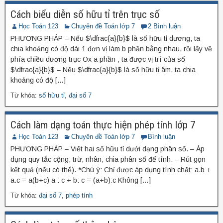
Cách biểu diễn số hữu tỉ trên trục số
Học Toán 123
Chuyên đề Toán lớp 7
2 Bình luận
PHƯƠNG PHÁP – Nếu $\dfrac{a}{b}$ là số hữu tỉ dương, ta
chia khoảng có độ dài 1 đơn vị làm b phần bằng nhau, rồi lấy về
phía chiều dương trục Ox a phần , ta được vị trí của số
$\dfrac{a}{b}$ – Nếu $\dfrac{a}{b}$ là số hữu tỉ âm, ta chia
khoảng có độ […]
Từ khóa:
số hữu tỉ
,
đại số 7
Cách làm dạng toán thực hiện phép tính lớp 7
Học Toán 123
Chuyên đề Toán lớp 7
Bình luận
PHƯƠNG PHÁP – Viết hai số hữu tỉ dưới dạng phân số. – Áp
dụng quy tắc cộng, trừ, nhân, chia phân số để tính. – Rút gọn
kết quả (nếu có thể). *Chú ý: Chỉ được áp dụng tính chất: a.b +
a.c = a(b+c) a : c + b: c = (a+b):c Không […]
Từ khóa:
đại số 7
,
phép tính