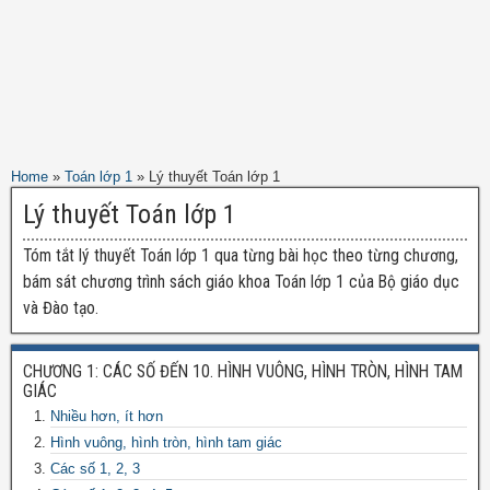
Home
»
Toán lớp 1
»
Lý thuyết Toán lớp 1
Lý thuyết Toán lớp 1
Tóm tắt lý thuyết Toán lớp 1 qua từng bài học theo từng chương,
bám sát chương trình sách giáo khoa Toán lớp 1 của Bộ giáo dục
và Đào tạo.
CHƯƠNG 1: CÁC SỐ ĐẾN 10. HÌNH VUÔNG, HÌNH TRÒN, HÌNH TAM
GIÁC
Nhiều hơn, ít hơn
Hình vuông, hình tròn, hình tam giác
Các số 1, 2, 3