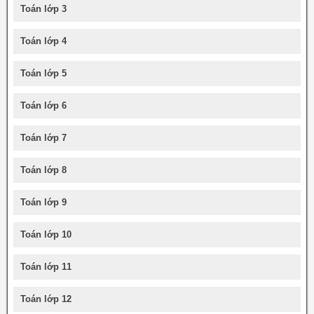
Toán lớp 3
Toán lớp 4
Toán lớp 5
Toán lớp 6
Toán lớp 7
Toán lớp 8
Toán lớp 9
Toán lớp 10
Toán lớp 11
Toán lớp 12