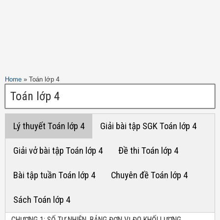
Home
»
Toán lớp 4
Toán lớp 4
Lý thuyết Toán lớp 4
Giải bài tập SGK Toán lớp 4
Giải vở bài tập Toán lớp 4
Đề thi Toán lớp 4
Bài tập tuần Toán lớp 4
Chuyên đề Toán lớp 4
Sách Toán lớp 4