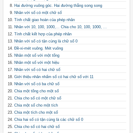
Hai đường vuông góc. Hai đường thẳng song song
Nhân với số có một chữ số
Tính chất giao hoán của phép nhân
Nhân với 10, 100, 1000,… Chia cho 10, 100, 1000, …
Tính chất kết hợp của phép nhân
Nhân với số có tận cùng là chữ số 0
Đề-xi-mét vuông. Mét vuông
Nhân một số với một tổng
Nhân một số với một hiệu
Nhân với số có hai chữ số
Giới thiệu nhân nhẩm số có hai chữ số với 11
Nhân với số có ba chữ số
Chia một tổng cho một số
Chia cho số có một chữ số
Chia một số cho một tích
Chia một tích cho một số
Chia hai số có tận cùng là các chữ số 0
Chia cho số có hai chữ số