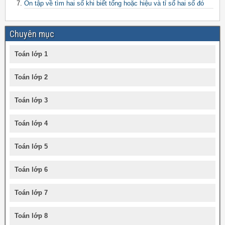
Ôn tập về tìm hai số khi biết tổng hoặc hiệu và tỉ số hai số đó
Chuyên mục
Toán lớp 1
Toán lớp 2
Toán lớp 3
Toán lớp 4
Toán lớp 5
Toán lớp 6
Toán lớp 7
Toán lớp 8