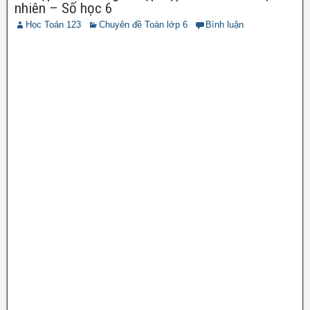
nhiên – Số học 6
Học Toán 123
Chuyên đề Toán lớp 6
Bình luận