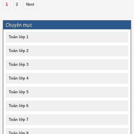
1
2
Next
Chuyên mục
Toán lớp 1
Toán lớp 2
Toán lớp 3
Toán lớp 4
Toán lớp 5
Toán lớp 6
Toán lớp 7
Toán lớp 8