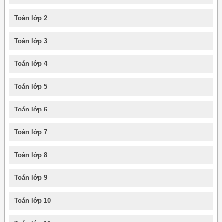
Toán lớp 2
Toán lớp 3
Toán lớp 4
Toán lớp 5
Toán lớp 6
Toán lớp 7
Toán lớp 8
Toán lớp 9
Toán lớp 10