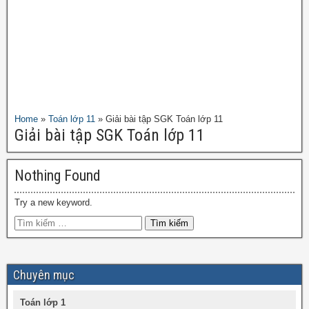
Home
»
Toán lớp 11
»
Giải bài tập SGK Toán lớp 11
Giải bài tập SGK Toán lớp 11
Nothing Found
Try a new keyword.
Chuyên mục
Toán lớp 1