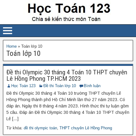
Home
»
Toán lớp 10
Toán lớp 10
Đề thi Olympic 30 tháng 4 Toán 10 THPT chuyên
Lê Hồng Phong TP.HCM 2023
Học Toán 123
Đề thi Toán lớp 10
Bình luận
Đề thi Olympic 30 tháng 4 Toán 10 trường THPT chuyên Lê
Hồng Phong thành phố Hồ Chí Minh lần thứ 27 năm 2023. Có
đáp án. Ngày thi 8 tháng 4 năm 2023. Hình thức thi tự luận gồm
5 câu. Đáp án Đề thi Olympic 30 tháng 4 Toán 10 THPT chuyên
Lê […]
Từ khóa:
đề thi olympic toán
,
THPT chuyên Lê Hồng Phong