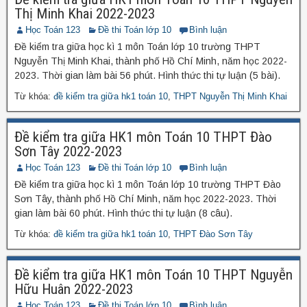
Thị Minh Khai 2022-2023
Học Toán 123
Đề thi Toán lớp 10
Bình luận
Đề kiểm tra giữa học kì 1 môn Toán lớp 10 trường THPT
Nguyễn Thị Minh Khai, thành phố Hồ Chí Minh, năm học 2022-
2023. Thời gian làm bài 56 phút. Hình thức thi tự luận (5 bài).
Từ khóa:
đề kiểm tra giữa hk1 toán 10
,
THPT Nguyễn Thị Minh Khai
Đề kiểm tra giữa HK1 môn Toán 10 THPT Đào
Sơn Tây 2022-2023
Học Toán 123
Đề thi Toán lớp 10
Bình luận
Đề kiểm tra giữa học kì 1 môn Toán lớp 10 trường THPT Đào
Sơn Tây, thành phố Hồ Chí Minh, năm học 2022-2023. Thời
gian làm bài 60 phút. Hình thức thi tự luận (8 câu).
Từ khóa:
đề kiểm tra giữa hk1 toán 10
,
THPT Đào Sơn Tây
Đề kiểm tra giữa HK1 môn Toán 10 THPT Nguyễn
Hữu Huân 2022-2023
Học Toán 123
Đề thi Toán lớp 10
Bình luận