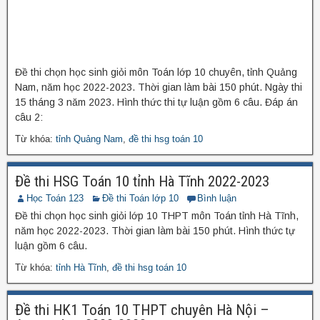
Đề thi chọn học sinh giỏi môn Toán lớp 10 chuyên, tỉnh Quảng
Nam, năm học 2022-2023. Thời gian làm bài 150 phút. Ngày thi
15 tháng 3 năm 2023. Hình thức thi tự luận gồm 6 câu. Đáp án
câu 2:
Từ khóa:
tỉnh Quảng Nam
,
đề thi hsg toán 10
Đề thi HSG Toán 10 tỉnh Hà Tĩnh 2022-2023
Học Toán 123
Đề thi Toán lớp 10
Bình luận
Đề thi chọn học sinh giỏi lớp 10 THPT môn Toán tỉnh Hà Tĩnh,
năm học 2022-2023. Thời gian làm bài 150 phút. Hình thức tự
luận gồm 6 câu.
Từ khóa:
tỉnh Hà Tĩnh
,
đề thi hsg toán 10
Đề thi HK1 Toán 10 THPT chuyên Hà Nội –