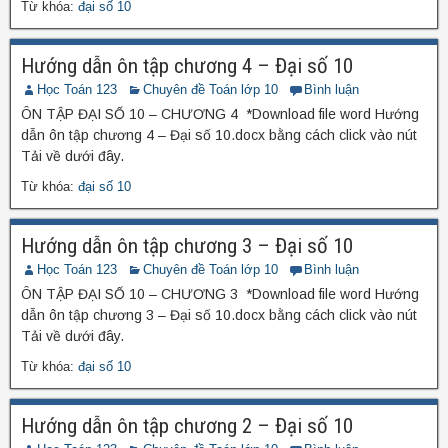
Từ khóa:
đại số 10
Hướng dẫn ôn tập chương 4 – Đại số 10
Học Toán 123
Chuyên đề Toán lớp 10
Bình luận
ÔN TẬP ĐẠI SỐ 10 – CHƯƠNG 4 *Download file word Hướng
dẫn ôn tập chương 4 – Đại số 10.docx bằng cách click vào nút
Tải về dưới đây.
Từ khóa:
đại số 10
Hướng dẫn ôn tập chương 3 – Đại số 10
Học Toán 123
Chuyên đề Toán lớp 10
Bình luận
ÔN TẬP ĐẠI SỐ 10 – CHƯƠNG 3 *Download file word Hướng
dẫn ôn tập chương 3 – Đại số 10.docx bằng cách click vào nút
Tải về dưới đây.
Từ khóa:
đại số 10
Hướng dẫn ôn tập chương 2 – Đại số 10