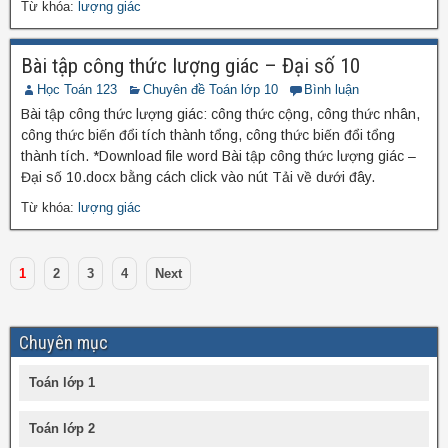
Từ khóa:
lượng giác
Bài tập công thức lượng giác – Đại số 10
Học Toán 123
Chuyên đề Toán lớp 10
Bình luận
Bài tập công thức lượng giác: công thức cộng, công thức nhân,
công thức biến đổi tích thành tổng, công thức biến đổi tổng
thành tích. *Download file word Bài tập công thức lượng giác –
Đại số 10.docx bằng cách click vào nút Tải về dưới đây.
Từ khóa:
lượng giác
1
2
3
4
Next
Chuyên mục
Toán lớp 1
Toán lớp 2