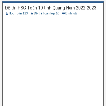
Đề thi HSG Toán 10 tỉnh Quảng Nam 2022-2023
Học Toán 123
Đề thi Toán lớp 10
Bình luận