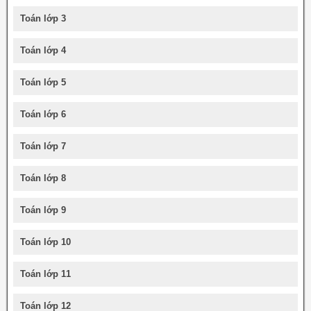
Toán lớp 3
Toán lớp 4
Toán lớp 5
Toán lớp 6
Toán lớp 7
Toán lớp 8
Toán lớp 9
Toán lớp 10
Toán lớp 11
Toán lớp 12