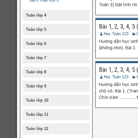
Sách Toán lớp 3
Toán 3) Đặt tính 
Toán lớp 4
Bài 1, 2, 3, 4, 
Toán lớp 5
Học Toán 123
Hướng dẫn học sinh 
Toán lớp 6
(không nhớ). Bài 1
Toán lớp 7
Bài 1, 2, 3, 4, 
Toán lớp 8
Học Toán 123
Hướng dẫn học sinh 
Toán lớp 9
chữ số. Bài 1. (Tra
Chín trăm ………… M
Toán lớp 10
Toán lớp 11
Toán lớp 12