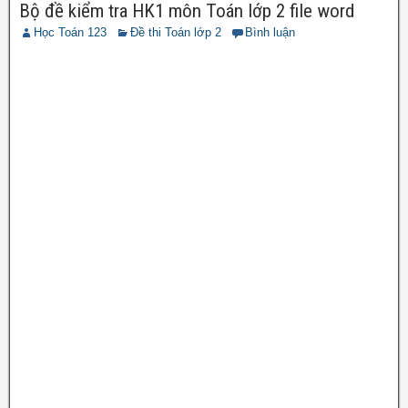
Bộ đề kiểm tra HK1 môn Toán lớp 2 file word
Học Toán 123
Đề thi Toán lớp 2
Bình luận