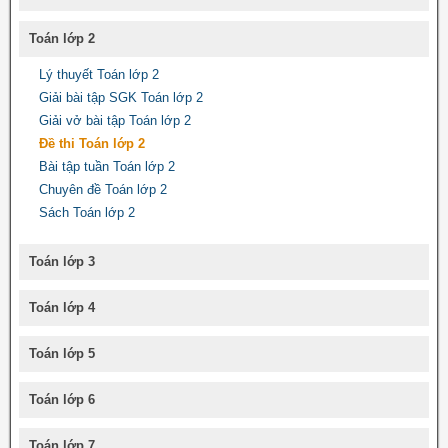
Toán lớp 2
Lý thuyết Toán lớp 2
Giải bài tập SGK Toán lớp 2
Giải vở bài tập Toán lớp 2
Đề thi Toán lớp 2
Bài tập tuần Toán lớp 2
Chuyên đề Toán lớp 2
Sách Toán lớp 2
Toán lớp 3
Toán lớp 4
Toán lớp 5
Toán lớp 6
Toán lớp 7