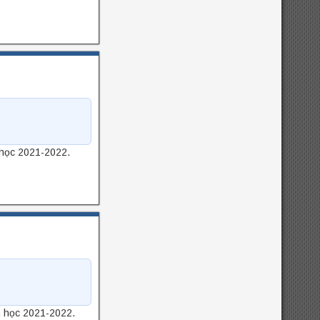
 học 2021-2022.
m học 2021-2022.