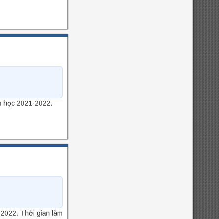
m học 2021-2022.
-2022. Thời gian làm