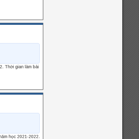
. Thời gian làm bài
 năm học 2021-2022.