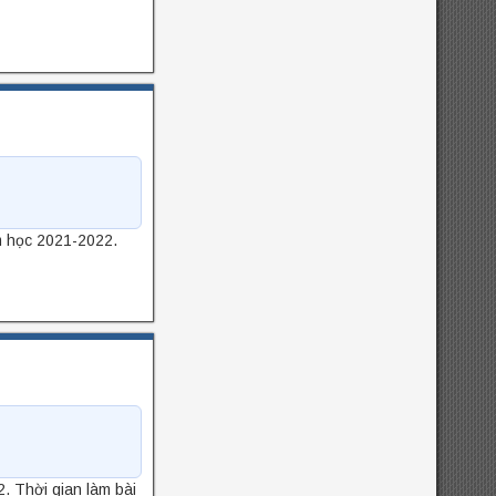
m học 2021-2022.
. Thời gian làm bài