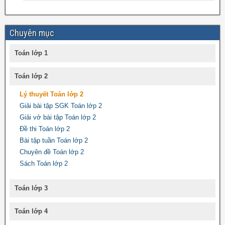
Chuyên mục
Toán lớp 1
Toán lớp 2
Lý thuyết Toán lớp 2
Giải bài tập SGK Toán lớp 2
Giải vở bài tập Toán lớp 2
Đề thi Toán lớp 2
Bài tập tuần Toán lớp 2
Chuyên đề Toán lớp 2
Sách Toán lớp 2
Toán lớp 3
Toán lớp 4