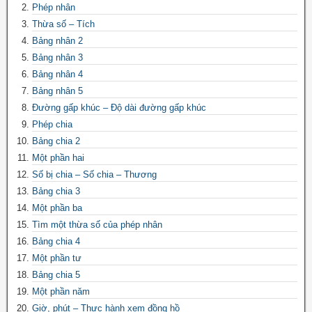
Phép nhân
Thừa số – Tích
Bảng nhân 2
Bảng nhân 3
Bảng nhân 4
Bảng nhân 5
Đường gấp khúc – Độ dài đường gấp khúc
Phép chia
Bảng chia 2
Một phần hai
Số bị chia – Số chia – Thương
Bảng chia 3
Một phần ba
Tìm một thừa số của phép nhân
Bảng chia 4
Một phần tư
Bảng chia 5
Một phần năm
Giờ, phút – Thực hành xem đồng hồ