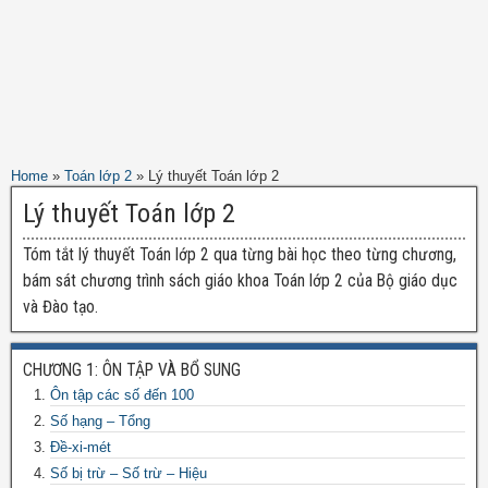
Home
»
Toán lớp 2
»
Lý thuyết Toán lớp 2
Lý thuyết Toán lớp 2
Tóm tắt lý thuyết Toán lớp 2 qua từng bài học theo từng chương,
bám sát chương trình sách giáo khoa Toán lớp 2 của Bộ giáo dục
và Đào tạo.
CHƯƠNG 1: ÔN TẬP VÀ BỔ SUNG
Ôn tập các số đến 100
Số hạng – Tổng
Đề-xi-mét
Số bị trừ – Số trừ – Hiệu