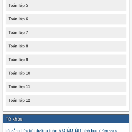
Toán lớp 5
Toán lớp 6
Toán lớp 7
Toán lớp 8
Toán lớp 9
Toán lớp 10
Toán lớp 11
Toán lớp 12
Từ khóa
giáo án
bồi dưỡng toán 5
hình học 7
bất đẳng thức
hình học 8