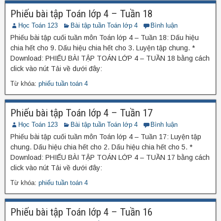
Phiếu bài tập Toán lớp 4 – Tuần 18
Học Toán 123
Bài tập tuần Toán lớp 4
Bình luận
Phiếu bài tập cuối tuần môn Toán lớp 4 – Tuần 18: Dấu hiệu
chia hết cho 9. Dấu hiệu chia hết cho 3. Luyện tập chung. *
Download: PHIẾU BÀI TẬP TOÁN LỚP 4 – TUẦN 18 bằng cách
click vào nút Tải về dưới đây:
Từ khóa:
phiếu tuần toán 4
Phiếu bài tập Toán lớp 4 – Tuần 17
Học Toán 123
Bài tập tuần Toán lớp 4
Bình luận
Phiếu bài tập cuối tuần môn Toán lớp 4 – Tuần 17: Luyện tập
chung. Dấu hiệu chia hết cho 2. Dấu hiệu chia hết cho 5. *
Download: PHIẾU BÀI TẬP TOÁN LỚP 4 – TUẦN 17 bằng cách
click vào nút Tải về dưới đây:
Từ khóa:
phiếu tuần toán 4
Phiếu bài tập Toán lớp 4 – Tuần 16