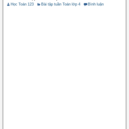
Học Toán 123
Bài tập tuần Toán lớp 4
Bình luận