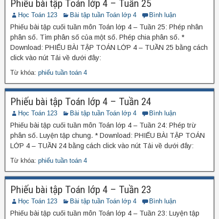
Phiếu bài tập Toán lớp 4 – Tuần 25
Học Toán 123
Bài tập tuần Toán lớp 4
Bình luận
Phiếu bài tập cuối tuần môn Toán lớp 4 – Tuần 25: Phép nhân
phân số. Tìm phân số của một số. Phép chia phân số. *
Download: PHIẾU BÀI TẬP TOÁN LỚP 4 – TUẦN 25 bằng cách
click vào nút Tải về dưới đây:
Từ khóa:
phiếu tuần toán 4
Phiếu bài tập Toán lớp 4 – Tuần 24
Học Toán 123
Bài tập tuần Toán lớp 4
Bình luận
Phiếu bài tập cuối tuần môn Toán lớp 4 – Tuần 24: Phép trừ
phân số. Luyện tập chung. * Download: PHIẾU BÀI TẬP TOÁN
LỚP 4 – TUẦN 24 bằng cách click vào nút Tải về dưới đây:
Từ khóa:
phiếu tuần toán 4
Phiếu bài tập Toán lớp 4 – Tuần 23
Học Toán 123
Bài tập tuần Toán lớp 4
Bình luận
Phiếu bài tập cuối tuần môn Toán lớp 4 – Tuần 23: Luyện tập