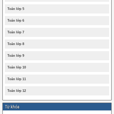
Toán lớp 5
Toán lớp 6
Toán lớp 7
Toán lớp 8
Toán lớp 9
Toán lớp 10
Toán lớp 11
Toán lớp 12
Từ khóa