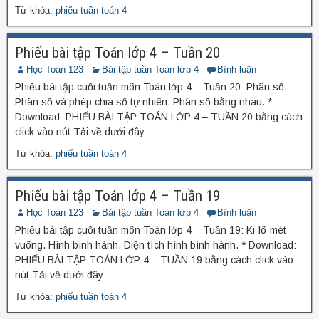
Từ khóa:
phiếu tuần toán 4
Phiếu bài tập Toán lớp 4 – Tuần 20
Học Toán 123
Bài tập tuần Toán lớp 4
Bình luận
Phiếu bài tập cuối tuần môn Toán lớp 4 – Tuần 20: Phân số.
Phân số và phép chia số tự nhiên. Phân số bằng nhau. *
Download: PHIẾU BÀI TẬP TOÁN LỚP 4 – TUẦN 20 bằng cách
click vào nút Tải về dưới đây:
Từ khóa:
phiếu tuần toán 4
Phiếu bài tập Toán lớp 4 – Tuần 19
Học Toán 123
Bài tập tuần Toán lớp 4
Bình luận
Phiếu bài tập cuối tuần môn Toán lớp 4 – Tuần 19: Ki-lô-mét
vuông. Hình bình hành. Diện tích hình bình hành. * Download:
PHIẾU BÀI TẬP TOÁN LỚP 4 – TUẦN 19 bằng cách click vào
nút Tải về dưới đây:
Từ khóa:
phiếu tuần toán 4