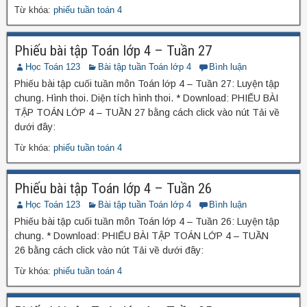
Từ khóa:
phiếu tuần toán 4
Phiếu bài tập Toán lớp 4 – Tuần 27
Học Toán 123
Bài tập tuần Toán lớp 4
Bình luận
Phiếu bài tập cuối tuần môn Toán lớp 4 – Tuần 27: Luyện tập
chung. Hình thoi. Diện tích hình thoi. * Download: PHIẾU BÀI
TẬP TOÁN LỚP 4 – TUẦN 27 bằng cách click vào nút Tải về
dưới đây:
Từ khóa:
phiếu tuần toán 4
Phiếu bài tập Toán lớp 4 – Tuần 26
Học Toán 123
Bài tập tuần Toán lớp 4
Bình luận
Phiếu bài tập cuối tuần môn Toán lớp 4 – Tuần 26: Luyện tập
chung. * Download: PHIẾU BÀI TẬP TOÁN LỚP 4 – TUẦN
26 bằng cách click vào nút Tải về dưới đây:
Từ khóa:
phiếu tuần toán 4