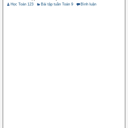
Học Toán 123
Bài tập tuần Toán 9
Bình luận