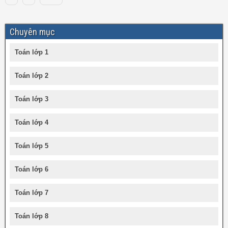
Chuyên mục
Toán lớp 1
Toán lớp 2
Toán lớp 3
Toán lớp 4
Toán lớp 5
Toán lớp 6
Toán lớp 7
Toán lớp 8