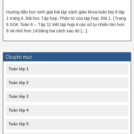
Hướng dẫn học sinh giải bài tập sách giáo khoa toán lớp 6 tập
1 trang 6. Bài học Tập hợp. Phần tử của tập hợp. Bài 1. (Trang
6 SGK Toán 6 – Tập 1) Viết tập hợp A các số tự nhiên lớn hơn
8 và nhỏ hơn 14 bằng hai cách sau đó […]
Chuyên mục
Toán lớp 1
Toán lớp 2
Toán lớp 3
Toán lớp 4
Toán lớp 5