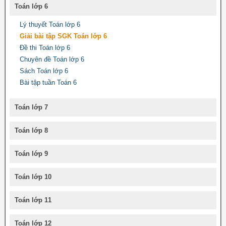
Toán lớp 6
Lý thuyết Toán lớp 6
Giải bài tập SGK Toán lớp 6
Đề thi Toán lớp 6
Chuyên đề Toán lớp 6
Sách Toán lớp 6
Bài tập tuần Toán 6
Toán lớp 7
Toán lớp 8
Toán lớp 9
Toán lớp 10
Toán lớp 11
Toán lớp 12