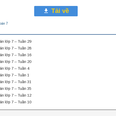
Tải về
toán 7
án lớp 7 – Tuần 29
án lớp 7 – Tuần 28
án lớp 7 – Tuần 16
án lớp 7 – Tuần 20
án lớp 7 – Tuần 4
án lớp 7 – Tuần 1
án lớp 7 – Tuần 31
án lớp 7 – Tuần 35
án lớp 7 – Tuần 12
án lớp 7 – Tuần 10