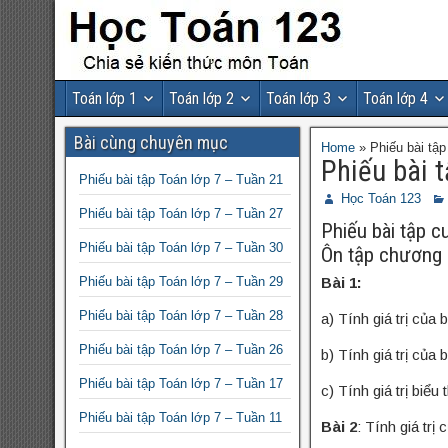
Toán lớp 1
Toán lớp 2
Toán lớp 3
Toán lớp 4
Bài cùng chuyên mục
Home
»
Phiếu bài tập
Phiếu bài 
Phiếu bài tập Toán lớp 7 – Tuần 21
Học Toán 123
Phiếu bài tập Toán lớp 7 – Tuần 27
Phiếu bài tập c
Phiếu bài tập Toán lớp 7 – Tuần 30
Ôn tập chương 2
Phiếu bài tập Toán lớp 7 – Tuần 29
Bài 1:
Phiếu bài tập Toán lớp 7 – Tuần 28
a) Tính giá trị của 
Phiếu bài tập Toán lớp 7 – Tuần 26
b) Tính giá trị của
Phiếu bài tập Toán lớp 7 – Tuần 17
c) Tính giá trị biể
Phiếu bài tập Toán lớp 7 – Tuần 11
Bài 2
: Tính giá trị