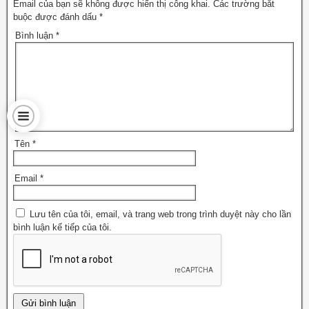
Email của bạn sẽ không được hiển thị công khai.
Các trường bắt
buộc được đánh dấu
*
Bình luận
*
Tên
*
Email
*
Lưu tên của tôi, email, và trang web trong trình duyệt này cho lần
bình luận kế tiếp của tôi.