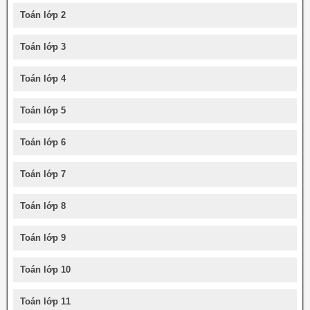
Toán lớp 2
Toán lớp 3
Toán lớp 4
Toán lớp 5
Toán lớp 6
Toán lớp 7
Toán lớp 8
Toán lớp 9
Toán lớp 10
Toán lớp 11