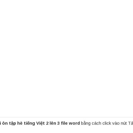
 ôn tập hè tiếng Việt 2 lên 3 file word
bằng cách click vào nút Tả