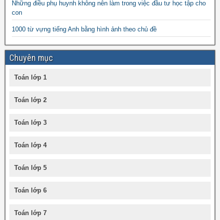
Những điều phụ huynh không nên làm trong việc đầu tư học tập cho
con
1000 từ vựng tiếng Anh bằng hình ảnh theo chủ đề
Chuyên mục
Toán lớp 1
Toán lớp 2
Toán lớp 3
Toán lớp 4
Toán lớp 5
Toán lớp 6
Toán lớp 7