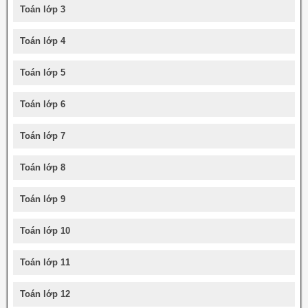
Toán lớp 3
Toán lớp 4
Toán lớp 5
Toán lớp 6
Toán lớp 7
Toán lớp 8
Toán lớp 9
Toán lớp 10
Toán lớp 11
Toán lớp 12