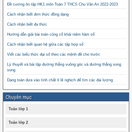
Đề cương ôn tập HK1 môn Toán 7 THCS Chu Văn An 2022-2023
Cách nhận biết đơn thức đồng dạng
Cách nhận biết đa thức
Hướng dẫn giải bài toán củng cố khái niệm hàm số
Cách nhận biết quan hệ giữa các tập hợp số
Viết các biểu thức đại số theo các mệnh đề cho trước
Lý thuyết và bài tập đường thẳng vuông góc và đường thẳng song
song
Dạng toán dựa vào tính chất tỉ lệ nghịch để tìm các đại lượng
Chuyên mục
Toán lớp 1
Toán lớp 2