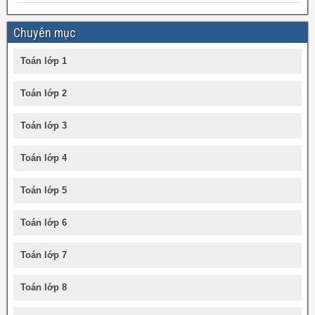
Chuyên mục
Toán lớp 1
Toán lớp 2
Toán lớp 3
Toán lớp 4
Toán lớp 5
Toán lớp 6
Toán lớp 7
Toán lớp 8