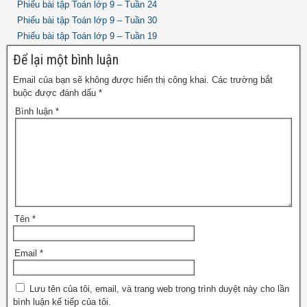
Phiếu bài tập Toán lớp 9 – Tuần 24
Phiếu bài tập Toán lớp 9 – Tuần 30
Phiếu bài tập Toán lớp 9 – Tuần 19
Để lại một bình luận
Email của bạn sẽ không được hiển thị công khai.
Các trường bắt
buộc được đánh dấu
*
Bình luận
*
Tên
*
Email
*
Lưu tên của tôi, email, và trang web trong trình duyệt này cho lần
bình luận kế tiếp của tôi.