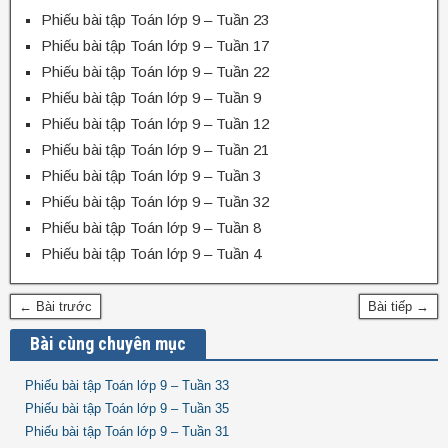
Phiếu bài tập Toán lớp 9 – Tuần 23
Phiếu bài tập Toán lớp 9 – Tuần 17
Phiếu bài tập Toán lớp 9 – Tuần 22
Phiếu bài tập Toán lớp 9 – Tuần 9
Phiếu bài tập Toán lớp 9 – Tuần 12
Phiếu bài tập Toán lớp 9 – Tuần 21
Phiếu bài tập Toán lớp 9 – Tuần 3
Phiếu bài tập Toán lớp 9 – Tuần 32
Phiếu bài tập Toán lớp 9 – Tuần 8
Phiếu bài tập Toán lớp 9 – Tuần 4
← Bài trước
Bài tiếp →
Bài cùng chuyên mục
Phiếu bài tập Toán lớp 9 – Tuần 33
Phiếu bài tập Toán lớp 9 – Tuần 35
Phiếu bài tập Toán lớp 9 – Tuần 31