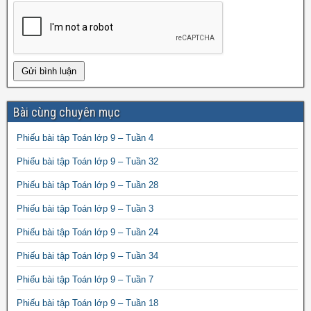
Bài cùng chuyên mục
Phiếu bài tập Toán lớp 9 – Tuần 4
Phiếu bài tập Toán lớp 9 – Tuần 32
Phiếu bài tập Toán lớp 9 – Tuần 28
Phiếu bài tập Toán lớp 9 – Tuần 3
Phiếu bài tập Toán lớp 9 – Tuần 24
Phiếu bài tập Toán lớp 9 – Tuần 34
Phiếu bài tập Toán lớp 9 – Tuần 7
Phiếu bài tập Toán lớp 9 – Tuần 18