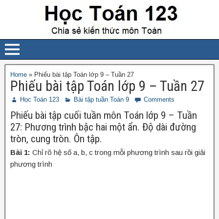
Home
»
Phiếu bài tập Toán lớp 9 – Tuần 27
Phiếu bài tập Toán lớp 9 – Tuần 27
Học Toán 123
Bài tập tuần Toán 9
Comments
Phiếu bài tập cuối tuần môn Toán lớp 9 – Tuần
27: Phương trình bậc hai một ẩn. Độ dài đường
tròn, cung tròn. Ôn tập.
Bài 1:
Chỉ rõ hệ số a, b, c trong mỗi phương trình sau rồi giải
phương trình