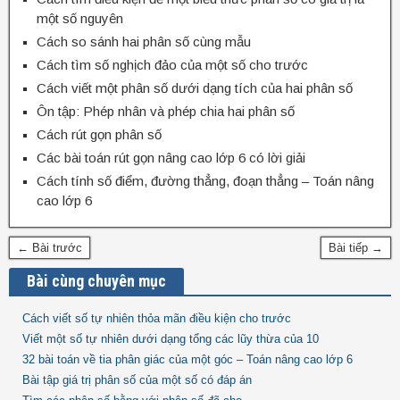
một số nguyên
Cách so sánh hai phân số cùng mẫu
Cách tìm số nghịch đảo của một số cho trước
Cách viết một phân số dưới dạng tích của hai phân số
Ôn tập: Phép nhân và phép chia hai phân số
Cách rút gọn phân số
Các bài toán rút gọn nâng cao lớp 6 có lời giải
Cách tính số điểm, đường thẳng, đoạn thẳng – Toán nâng
cao lớp 6
← Bài trước
Bài tiếp →
Bài cùng chuyên mục
Cách viết số tự nhiên thỏa mãn điều kiện cho trước
Viết một số tự nhiên dưới dạng tổng các lũy thừa của 10
32 bài toán về tia phân giác của một góc – Toán nâng cao lớp 6
Bài tập giá trị phân số của một số có đáp án