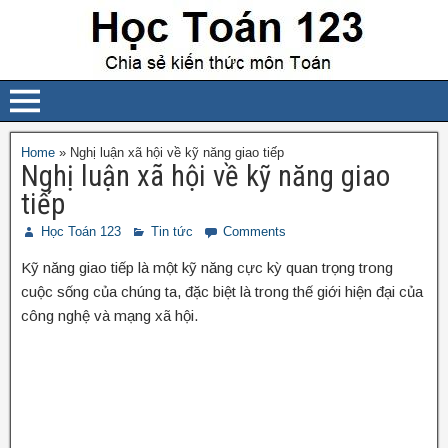
Home
»
Nghị luận xã hội về kỹ năng giao tiếp
Nghị luận xã hội về kỹ năng giao
tiếp
Học Toán 123
Tin tức
Comments
Kỹ năng giao tiếp là một kỹ năng cực kỳ quan trọng trong
cuộc sống của chúng ta, đặc biệt là trong thế giới hiện đại của
công nghệ và mạng xã hội.