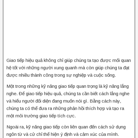
Giao tiếp hiệu quả không chỉ giúp chúng ta tạo được mối quan
hệ tốt với những người xung quanh mà còn giúp chúng ta đạt
được nhiều thành công trong sự nghiệp và cuộc sống.
Một trong những kỹ năng giao tiếp quan trọng là kỹ năng lắng
nghe. Để giao tiếp hiệu quả, chúng ta cần biết cách lắng nghe
và hiểu người đối diện đang muốn nói gì. Bằng cách này,
chúng ta có thể đưa ra những phản hồi thích hợp và tạo ra
một môi trường giao tiếp tích cực.
Ngoài ra, kỹ năng giao tiếp còn liên quan đến cách sử dụng
ngôn từ và cử chỉ thể hiện ý định và cảm xúc của mình.