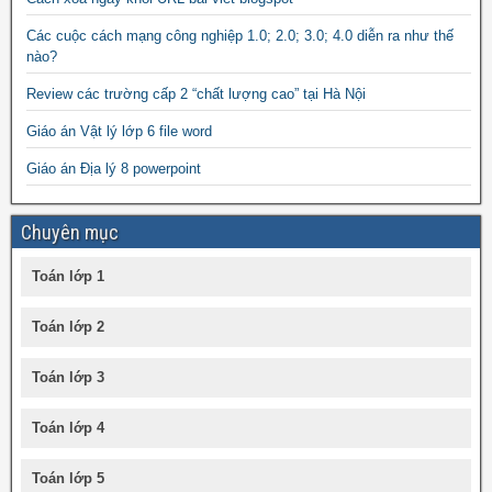
Các cuộc cách mạng công nghiệp 1.0; 2.0; 3.0; 4.0 diễn ra như thế
nào?
Review các trường cấp 2 “chất lượng cao” tại Hà Nội
Giáo án Vật lý lớp 6 file word
Giáo án Địa lý 8 powerpoint
Chuyên mục
Toán lớp 1
Toán lớp 2
Toán lớp 3
Toán lớp 4
Toán lớp 5