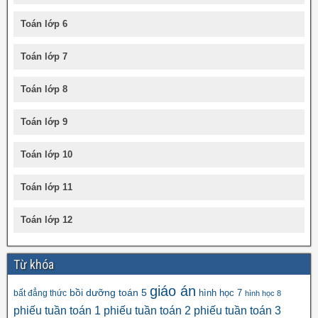
Toán lớp 6
Toán lớp 7
Toán lớp 8
Toán lớp 9
Toán lớp 10
Toán lớp 11
Toán lớp 12
Từ khóa
giáo án
bồi dưỡng toán 5
hình học 7
bất đẳng thức
hình học 8
phiếu tuần toán 1
phiếu tuần toán 2
phiếu tuần toán 3