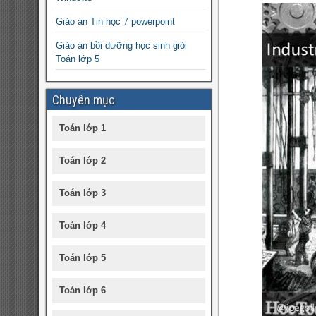
Giáo án Tin học 7 powerpoint
Giáo án bồi dưỡng học sinh giỏi
Toán lớp 5
Chuyên mục
Toán lớp 1
Toán lớp 2
Toán lớp 3
Toán lớp 4
Toán lớp 5
Toán lớp 6