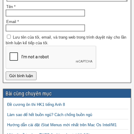
Tên
*
Email
*
Lưu tên của tôi, email, và trang web trong trình duyệt này cho lần
bình luận kế tiếp của tôi.
Bài cùng chuyên mục
Đề cương ôn thi HK1 tiếng Anh 8
Làm sao để hết buồn ngủ? Cách chống buồn ngủ
Hướng dẫn cài đặt iStat Menus mới nhất trên Mac Os Intel/M1