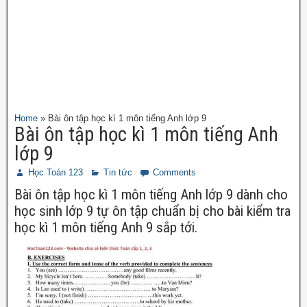
Home
»
Bài ôn tập học kì 1 môn tiếng Anh lớp 9
Bài ôn tập học kì 1 môn tiếng Anh
lớp 9
Học Toán 123
Tin tức
Comments
Bài ôn tập học kì 1 môn tiếng Anh lớp 9 dành cho
học sinh lớp 9 tự ôn tập chuẩn bị cho bài kiểm tra
học kì 1 môn tiếng Anh 9 sắp tới.