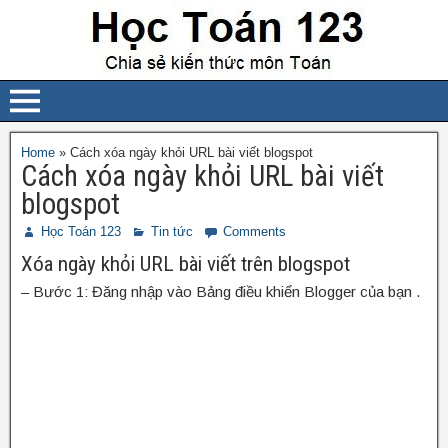
Home
»
Cách xóa ngày khỏi URL bài viết blogspot
Cách xóa ngày khỏi URL bài viết
blogspot
Học Toán 123
Tin tức
Comments
Xóa ngày khỏi URL bài viết trên blogspot
– Bước 1: Đăng nhập vào Bảng điều khiển Blogger của bạn .