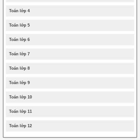
Toán lớp 4
Toán lớp 5
Toán lớp 6
Toán lớp 7
Toán lớp 8
Toán lớp 9
Toán lớp 10
Toán lớp 11
Toán lớp 12