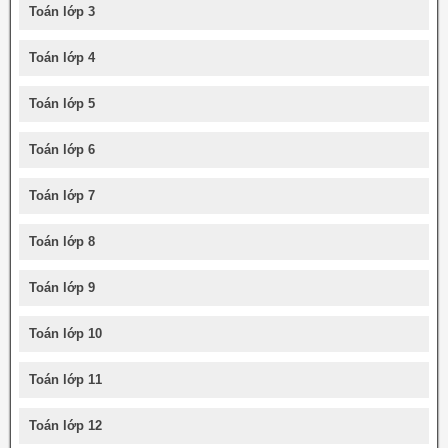
Toán lớp 3
Toán lớp 4
Toán lớp 5
Toán lớp 6
Toán lớp 7
Toán lớp 8
Toán lớp 9
Toán lớp 10
Toán lớp 11
Toán lớp 12