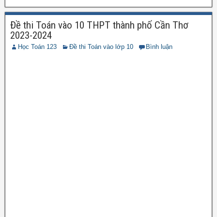
Đề thi Toán vào 10 THPT thành phố Cần Thơ
2023-2024
Học Toán 123
Đề thi Toán vào lớp 10
Bình luận