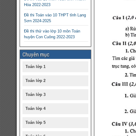
Hóa 2022-2023
Đề thi Toán vào 10 THPT tỉnh Lạng
Sơn 2024-2025
Đề thi thử vào lớp 10 môn Toán
huyện Con Cuông 2022-2023
Chuyên mục
Toán lớp 1
Toán lớp 2
Toán lớp 3
Toán lớp 4
Toán lớp 5