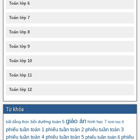
Toán lớp 6
Toán lớp 7
Toán lớp 8
Toán lớp 9
Toán lớp 10
Toán lớp 11
Toán lớp 12
Từ khóa
giáo án
bồi dưỡng toán 5
hình học 7
bất đẳng thức
hình học 8
phiếu tuần toán 1
phiếu tuần toán 2
phiếu tuần toán 3
phiếu tuần toán 4
phiếu tuần toán 5
phiếu
phiếu tuần toán 6