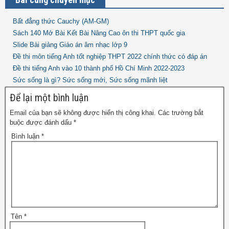
Bất đẳng thức Cauchy (AM-GM)
Sách 140 Mở Bài Kết Bài Nâng Cao ôn thi THPT quốc gia
Slide Bài giảng Giáo án âm nhạc lớp 9
Đề thi môn tiếng Anh tốt nghiệp THPT 2022 chính thức có đáp án
Đề thi tiếng Anh vào 10 thành phố Hồ Chí Minh 2022-2023
Sức sống là gì? Sức sống mới, Sức sống mãnh liệt
Để lại một bình luận
Email của bạn sẽ không được hiển thị công khai.
Các trường bắt
buộc được đánh dấu
*
Bình luận
*
Tên
*