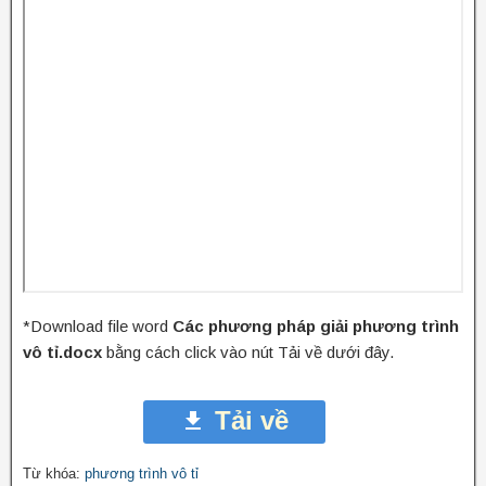
*Download file word
Các phương pháp giải phương trình
vô tỉ.docx
bằng cách click vào nút Tải về dưới đây.
Tải về
Từ khóa:
phương trình vô tỉ