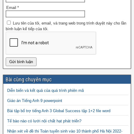
Email
*
Lưu tên của tôi, email, và trang web trong trình duyệt này cho lần
bình luận kế tiếp của tôi.
Bài cùng chuyên mục
Diễn biến và kết quả của quá trình phiên mã
Giáo án Tiếng Anh 9 powerpoint
Bài tập bổ trợ tiếng Anh 3 Global Success tập 1+2 file word
Tế bào nào có lưới nội chất hạt phát triển?
Nhận xét về đề thi Toán tuyển sinh vào 10 thành phố Hà Nội 2022-