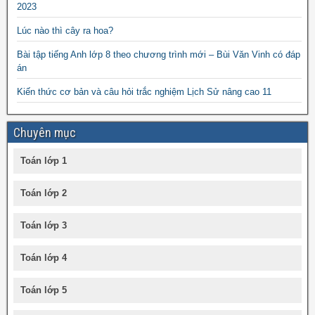
2023
Lúc nào thì cây ra hoa?
Bài tập tiếng Anh lớp 8 theo chương trình mới – Bùi Văn Vinh có đáp
án
Kiến thức cơ bản và câu hỏi trắc nghiệm Lịch Sử nâng cao 11
Chuyên mục
Toán lớp 1
Toán lớp 2
Toán lớp 3
Toán lớp 4
Toán lớp 5