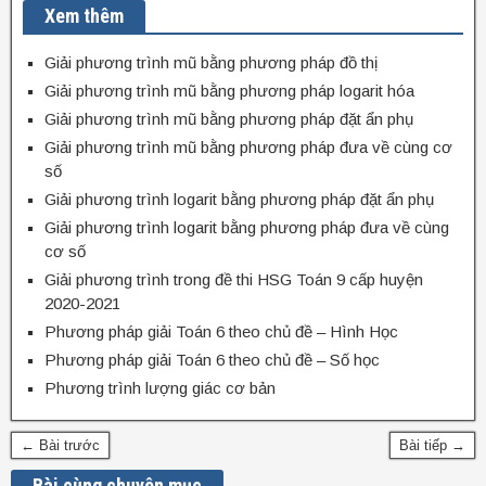
Xem thêm
Giải phương trình mũ bằng phương pháp đồ thị
Giải phương trình mũ bằng phương pháp logarit hóa
Giải phương trình mũ bằng phương pháp đặt ẩn phụ
Giải phương trình mũ bằng phương pháp đưa về cùng cơ
số
Giải phương trình logarit bằng phương pháp đặt ẩn phụ
Giải phương trình logarit bằng phương pháp đưa về cùng
cơ số
Giải phương trình trong đề thi HSG Toán 9 cấp huyện
2020-2021
Phương pháp giải Toán 6 theo chủ đề – Hình Học
Phương pháp giải Toán 6 theo chủ đề – Số học
Phương trình lượng giác cơ bản
← Bài trước
Bài tiếp →
Bài cùng chuyên mục